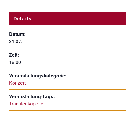
Details
Datum:
31.07.
Zeit:
19:00
Veranstaltungskategorie:
Konzert
Veranstaltung-Tags:
Trachtenkapelle