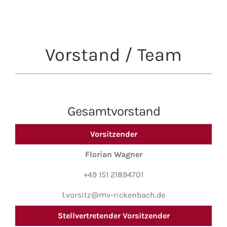
Vorstand / Team
Gesamtvorstand
Vorsitzender
Florian Wagner
+49 151 21894701
1.vorsitz@mv-rickenbach.de
Stellvertretender Vorsitzender