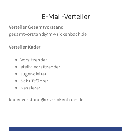
E-Mail-Verteiler
Verteiler Gesamtvorstand
gesamtvorstand@mv-rickenbach.de
Verteiler Kader
Vorsitzender
stellv. Vorsitzender
Jugendleiter
Schriftführer
Kassierer
kader.vorstand@mv-rickenbach.de