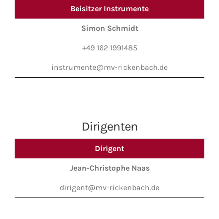
Beisitzer Instrumente
Simon Schmidt
+49 162 1991485
instrumente@mv-rickenbach.de
Dirigenten
Dirigent
Jean-Christophe Naas
dirigent@mv-rickenbach.de