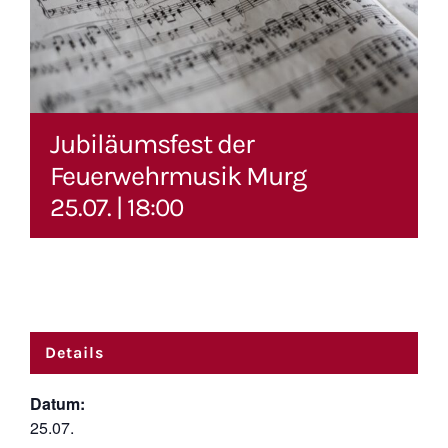
Jubiläumsfest der
Feuerwehrmusik Murg
25.07. | 18:00
Details
Datum:
25.07.