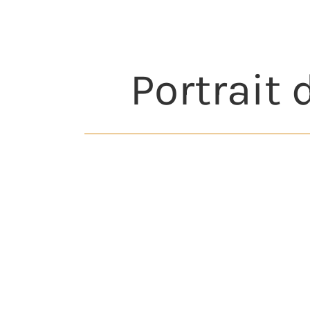
Portrait