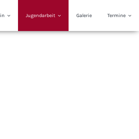
ein
Jugendarbeit
Galerie
Termine