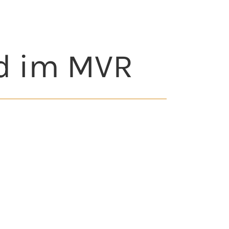
nd im MVR