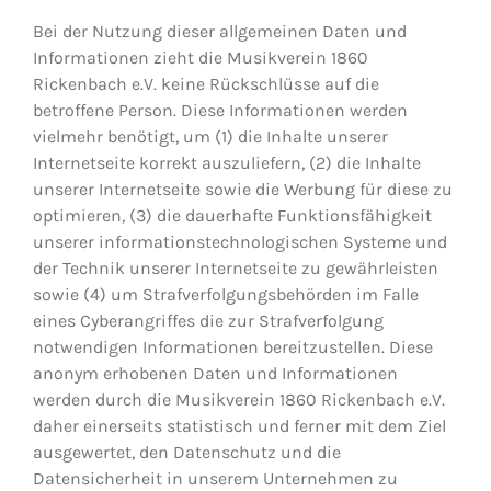
Bei der Nutzung dieser allgemeinen Daten und
Informationen zieht die Musikverein 1860
Rickenbach e.V. keine Rückschlüsse auf die
betroffene Person. Diese Informationen werden
vielmehr benötigt, um (1) die Inhalte unserer
Internetseite korrekt auszuliefern, (2) die Inhalte
unserer Internetseite sowie die Werbung für diese zu
optimieren, (3) die dauerhafte Funktionsfähigkeit
unserer informationstechnologischen Systeme und
der Technik unserer Internetseite zu gewährleisten
sowie (4) um Strafverfolgungsbehörden im Falle
eines Cyberangriffes die zur Strafverfolgung
notwendigen Informationen bereitzustellen. Diese
anonym erhobenen Daten und Informationen
werden durch die Musikverein 1860 Rickenbach e.V.
daher einerseits statistisch und ferner mit dem Ziel
ausgewertet, den Datenschutz und die
Datensicherheit in unserem Unternehmen zu