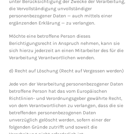
unter Berücksichtigung der Zwecke der Verarbeitung,
die Vervollständigung unvollständiger
personenbezogener Daten — auch mittels einer
ergänzenden Erklärung — zu verlangen.
Möchte eine betroffene Person dieses
Berichtigungsrecht in Anspruch nehmen, kann sie
sich hierzu jederzeit an einen Mitarbeiter des für die
Verarbeitung Verantwortlichen wenden.
d) Recht auf Löschung (Recht auf Vergessen werden)
Jede von der Verarbeitung personenbezogener Daten
betroffene Person hat das vom Europäischen
Richtlinien- und Verordnungsgeber gewährte Recht,
von dem Verantwortlichen zu verlangen, dass die sie
betreffenden personenbezogenen Daten
unverzüglich gelöscht werden, sofern einer der
folgenden Gründe zutrifft und soweit die