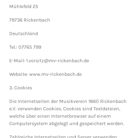
Mühlefeld 25
79736 Rickenbach
Deutschland
Tel.: 07765 799
E-Mail: 1.vorsitz@mv-rickenbach.de
Website: www.mv-rickenbach.de
3. Cookies
Die Internetseiten der Musikverein 1860 Rickenbach
e.V. verwenden Cookies. Cookies sind Textdateien,
welche über einen Internetbrowser auf einem
Computersystem abgelegt und gespeichert werden.
Zahlreiche Internetseiten und Server verwenden