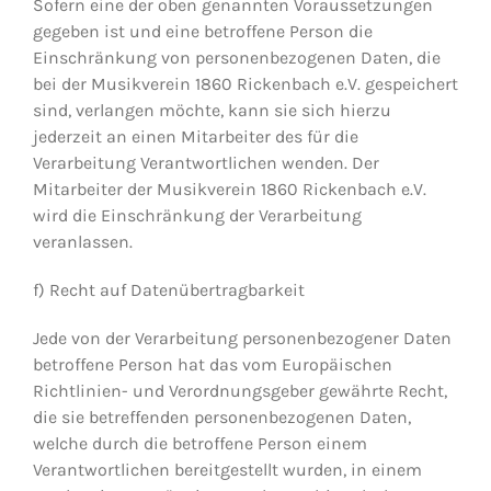
Sofern eine der oben genannten Voraussetzungen
gegeben ist und eine betroffene Person die
Einschränkung von personenbezogenen Daten, die
bei der Musikverein 1860 Rickenbach e.V. gespeichert
sind, verlangen möchte, kann sie sich hierzu
jederzeit an einen Mitarbeiter des für die
Verarbeitung Verantwortlichen wenden. Der
Mitarbeiter der Musikverein 1860 Rickenbach e.V.
wird die Einschränkung der Verarbeitung
veranlassen.
f) Recht auf Datenübertragbarkeit
Jede von der Verarbeitung personenbezogener Daten
betroffene Person hat das vom Europäischen
Richtlinien- und Verordnungsgeber gewährte Recht,
die sie betreffenden personenbezogenen Daten,
welche durch die betroffene Person einem
Verantwortlichen bereitgestellt wurden, in einem