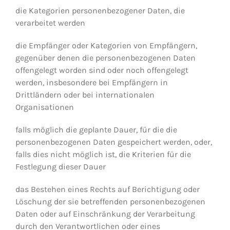
die Kategorien personenbezogener Daten, die
verarbeitet werden
die Empfänger oder Kategorien von Empfängern,
gegenüber denen die personenbezogenen Daten
offengelegt worden sind oder noch offengelegt
werden, insbesondere bei Empfängern in
Drittländern oder bei internationalen
Organisationen
falls möglich die geplante Dauer, für die die
personenbezogenen Daten gespeichert werden, oder,
falls dies nicht möglich ist, die Kriterien für die
Festlegung dieser Dauer
das Bestehen eines Rechts auf Berichtigung oder
Löschung der sie betreffenden personenbezogenen
Daten oder auf Einschränkung der Verarbeitung
durch den Verantwortlichen oder eines