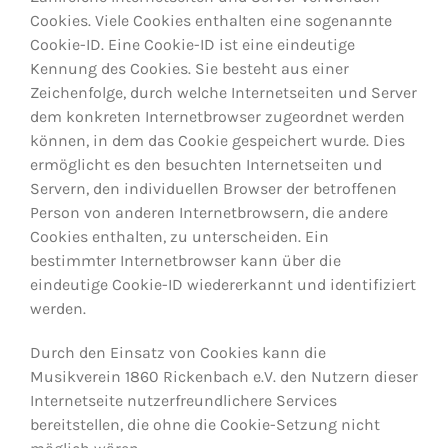
Cookies. Viele Cookies enthalten eine sogenannte
Cookie-ID. Eine Cookie-ID ist eine eindeutige
Kennung des Cookies. Sie besteht aus einer
Zeichenfolge, durch welche Internetseiten und Server
dem konkreten Internetbrowser zugeordnet werden
können, in dem das Cookie gespeichert wurde. Dies
ermöglicht es den besuchten Internetseiten und
Servern, den individuellen Browser der betroffenen
Person von anderen Internetbrowsern, die andere
Cookies enthalten, zu unterscheiden. Ein
bestimmter Internetbrowser kann über die
eindeutige Cookie-ID wiedererkannt und identifiziert
werden.
Durch den Einsatz von Cookies kann die
Musikverein 1860 Rickenbach e.V. den Nutzern dieser
Internetseite nutzerfreundlichere Services
bereitstellen, die ohne die Cookie-Setzung nicht