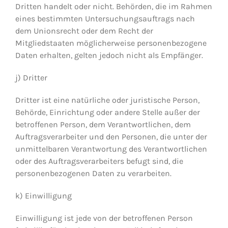
Dritten handelt oder nicht. Behörden, die im Rahmen
eines bestimmten Untersuchungsauftrags nach
dem Unionsrecht oder dem Recht der
Mitgliedstaaten möglicherweise personenbezogene
Daten erhalten, gelten jedoch nicht als Empfänger.
j) Dritter
Dritter ist eine natürliche oder juristische Person,
Behörde, Einrichtung oder andere Stelle außer der
betroffenen Person, dem Verantwortlichen, dem
Auftragsverarbeiter und den Personen, die unter der
unmittelbaren Verantwortung des Verantwortlichen
oder des Auftragsverarbeiters befugt sind, die
personenbezogenen Daten zu verarbeiten.
k) Einwilligung
Einwilligung ist jede von der betroffenen Person