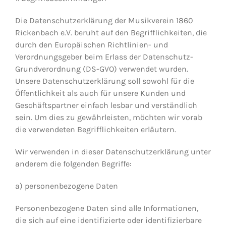
Die Datenschutzerklärung der Musikverein 1860
Rickenbach e.V. beruht auf den Begrifflichkeiten, die
durch den Europäischen Richtlinien- und
Verordnungsgeber beim Erlass der Datenschutz-
Grundverordnung (DS-GVO) verwendet wurden.
Unsere Datenschutzerklärung soll sowohl für die
Öffentlichkeit als auch für unsere Kunden und
Geschäftspartner einfach lesbar und verständlich
sein. Um dies zu gewährleisten, möchten wir vorab
die verwendeten Begrifflichkeiten erläutern.
Wir verwenden in dieser Datenschutzerklärung unter
anderem die folgenden Begriffe:
a) personenbezogene Daten
Personenbezogene Daten sind alle Informationen,
die sich auf eine identifizierte oder identifizierbare