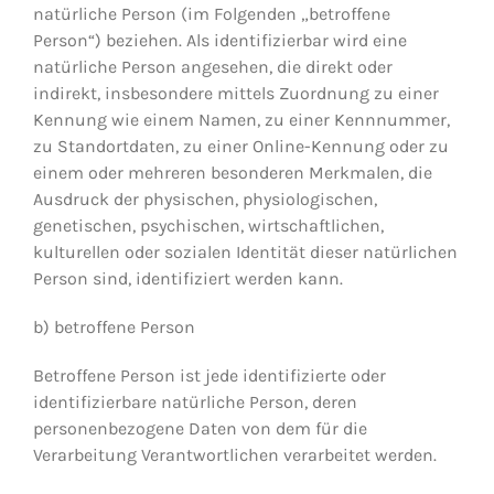
natürliche Person (im Folgenden „betroffene
Person“) beziehen. Als identifizierbar wird eine
natürliche Person angesehen, die direkt oder
indirekt, insbesondere mittels Zuordnung zu einer
Kennung wie einem Namen, zu einer Kennnummer,
zu Standortdaten, zu einer Online-Kennung oder zu
einem oder mehreren besonderen Merkmalen, die
Ausdruck der physischen, physiologischen,
genetischen, psychischen, wirtschaftlichen,
kulturellen oder sozialen Identität dieser natürlichen
Person sind, identifiziert werden kann.
b) betroffene Person
Betroffene Person ist jede identifizierte oder
identifizierbare natürliche Person, deren
personenbezogene Daten von dem für die
Verarbeitung Verantwortlichen verarbeitet werden.