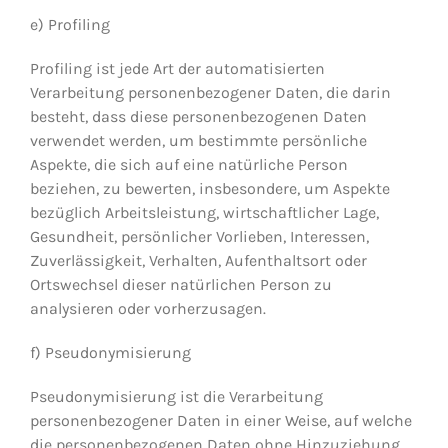
e) Profiling
Profiling ist jede Art der automatisierten
Verarbeitung personenbezogener Daten, die darin
besteht, dass diese personenbezogenen Daten
verwendet werden, um bestimmte persönliche
Aspekte, die sich auf eine natürliche Person
beziehen, zu bewerten, insbesondere, um Aspekte
bezüglich Arbeitsleistung, wirtschaftlicher Lage,
Gesundheit, persönlicher Vorlieben, Interessen,
Zuverlässigkeit, Verhalten, Aufenthaltsort oder
Ortswechsel dieser natürlichen Person zu
analysieren oder vorherzusagen.
f) Pseudonymisierung
Pseudonymisierung ist die Verarbeitung
personenbezogener Daten in einer Weise, auf welche
die personenbezogenen Daten ohne Hinzuziehung