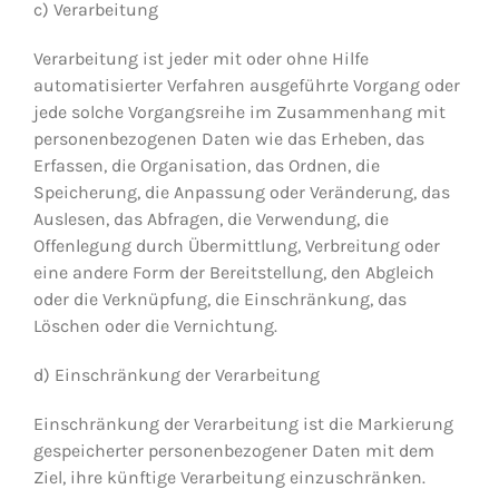
c) Verarbeitung
Verarbeitung ist jeder mit oder ohne Hilfe
automatisierter Verfahren ausgeführte Vorgang oder
jede solche Vorgangsreihe im Zusammenhang mit
personenbezogenen Daten wie das Erheben, das
Erfassen, die Organisation, das Ordnen, die
Speicherung, die Anpassung oder Veränderung, das
Auslesen, das Abfragen, die Verwendung, die
Offenlegung durch Übermittlung, Verbreitung oder
eine andere Form der Bereitstellung, den Abgleich
oder die Verknüpfung, die Einschränkung, das
Löschen oder die Vernichtung.
d) Einschränkung der Verarbeitung
Einschränkung der Verarbeitung ist die Markierung
gespeicherter personenbezogener Daten mit dem
Ziel, ihre künftige Verarbeitung einzuschränken.