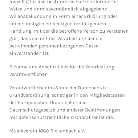
freiwillig für den bestimmten Fall in informierter
Weise und unmissverständlich abgegebene
Willensbekundung in Form einer Erklärung oder
einer sonstigen eindeutigen bestätigenden
Handlung, mit der die betroffene Person zu verstehen
gibt, dass sie mit der Verarbeitung der sie
betreffenden personenbezogenen Daten
einverstanden ist.
2. Name und Anschrift des für die Verarbeitung
Verantwortlichen
Verantwortlicher im Sinne der Datenschutz-
Grundverordnung, sonstiger in den Mitgliedstaaten
der Europäischen Union geltenden
Datenschutzgesetze und anderer Bestimmungen
mit datenschutzrechtlichem Charakter ist die:
Musikverein 1860 Rickenbach e.V.