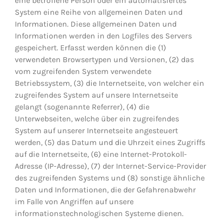
eine betroffene Person oder ein automatisiertes
System eine Reihe von allgemeinen Daten und
Informationen. Diese allgemeinen Daten und
Informationen werden in den Logfiles des Servers
gespeichert. Erfasst werden können die (1)
verwendeten Browsertypen und Versionen, (2) das
vom zugreifenden System verwendete
Betriebssystem, (3) die Internetseite, von welcher ein
zugreifendes System auf unsere Internetseite
gelangt (sogenannte Referrer), (4) die
Unterwebseiten, welche über ein zugreifendes
System auf unserer Internetseite angesteuert
werden, (5) das Datum und die Uhrzeit eines Zugriffs
auf die Internetseite, (6) eine Internet-Protokoll-
Adresse (IP-Adresse), (7) der Internet-Service-Provider
des zugreifenden Systems und (8) sonstige ähnliche
Daten und Informationen, die der Gefahrenabwehr
im Falle von Angriffen auf unsere
informationstechnologischen Systeme dienen.