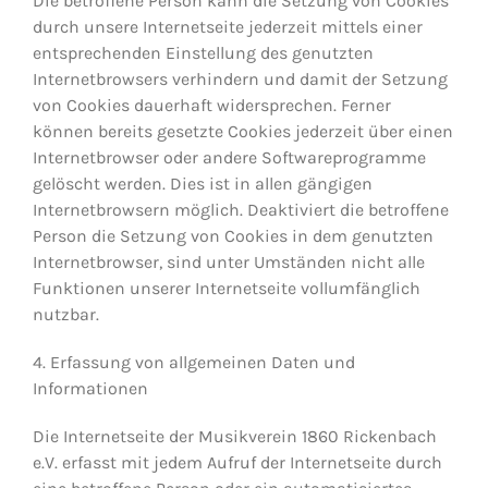
Die betroffene Person kann die Setzung von Cookies
durch unsere Internetseite jederzeit mittels einer
entsprechenden Einstellung des genutzten
Internetbrowsers verhindern und damit der Setzung
von Cookies dauerhaft widersprechen. Ferner
können bereits gesetzte Cookies jederzeit über einen
Internetbrowser oder andere Softwareprogramme
gelöscht werden. Dies ist in allen gängigen
Internetbrowsern möglich. Deaktiviert die betroffene
Person die Setzung von Cookies in dem genutzten
Internetbrowser, sind unter Umständen nicht alle
Funktionen unserer Internetseite vollumfänglich
nutzbar.
4. Erfassung von allgemeinen Daten und
Informationen
Die Internetseite der Musikverein 1860 Rickenbach
e.V. erfasst mit jedem Aufruf der Internetseite durch