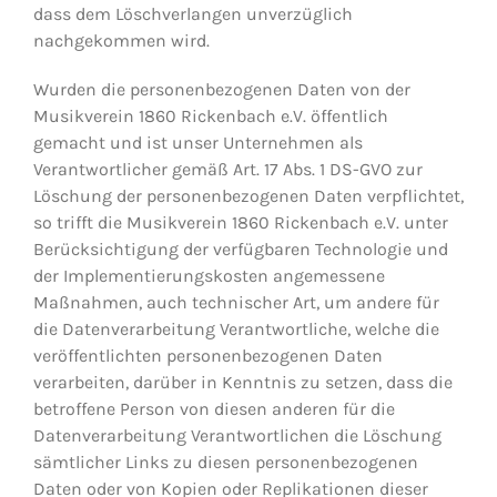
dass dem Löschverlangen unverzüglich
nachgekommen wird.
Wurden die personenbezogenen Daten von der
Musikverein 1860 Rickenbach e.V. öffentlich
gemacht und ist unser Unternehmen als
Verantwortlicher gemäß Art. 17 Abs. 1 DS-GVO zur
Löschung der personenbezogenen Daten verpflichtet,
so trifft die Musikverein 1860 Rickenbach e.V. unter
Berücksichtigung der verfügbaren Technologie und
der Implementierungskosten angemessene
Maßnahmen, auch technischer Art, um andere für
die Datenverarbeitung Verantwortliche, welche die
veröffentlichten personenbezogenen Daten
verarbeiten, darüber in Kenntnis zu setzen, dass die
betroffene Person von diesen anderen für die
Datenverarbeitung Verantwortlichen die Löschung
sämtlicher Links zu diesen personenbezogenen
Daten oder von Kopien oder Replikationen dieser