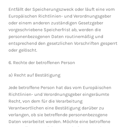
Entfällt der Speicherungszweck oder läuft eine vom
Europäischen Richtlinien- und Verordnungsgeber
oder einem anderen zuständigen Gesetzgeber
vorgeschriebene Speicherfrist ab, werden die
personenbezogenen Daten routinemäßig und
entsprechend den gesetzlichen Vorschriften gesperrt
oder gelöscht.
6. Rechte der betroffenen Person
a) Recht auf Bestätigung
Jede betroffene Person hat das vom Europäischen
Richtlinien- und Verordnungsgeber eingeräumte
Recht, von dem für die Verarbeitung
Verantwortlichen eine Bestätigung darüber zu
verlangen, ob sie betreffende personenbezogene
Daten verarbeitet werden. Möchte eine betroffene