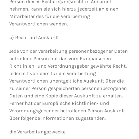
Person dieses Bestätigungsrecht in Anspruch
nehmen, kann sie sich hierzu jederzeit an einen
Mitarbeiter des für die Verarbeitung
Verantwortlichen wenden.
b) Recht auf Auskunft
Jede von der Verarbeitung personenbezogener Daten
betroffene Person hat das vom Europäischen
Richtlinien- und Verordnungsgeber gewährte Recht,
jederzeit von dem für die Verarbeitung
Verantwortlichen unentgeltliche Auskunft über die
zu seiner Person gespeicherten personenbezogenen
Daten und eine Kopie dieser Auskunft zu erhalten.
Ferner hat der Europäische Richtlinien- und
Verordnungsgeber der betroffenen Person Auskunft
über folgende Informationen zugestanden:
die Verarbeitungszwecke