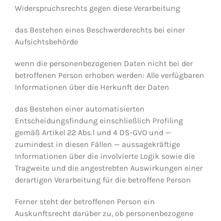
Widerspruchsrechts gegen diese Verarbeitung
das Bestehen eines Beschwerderechts bei einer
Aufsichtsbehörde
wenn die personenbezogenen Daten nicht bei der
betroffenen Person erhoben werden: Alle verfügbaren
Informationen über die Herkunft der Daten
das Bestehen einer automatisierten
Entscheidungsfindung einschließlich Profiling
gemäß Artikel 22 Abs.1 und 4 DS-GVO und —
zumindest in diesen Fällen — aussagekräftige
Informationen über die involvierte Logik sowie die
Tragweite und die angestrebten Auswirkungen einer
derartigen Verarbeitung für die betroffene Person
Ferner steht der betroffenen Person ein
Auskunftsrecht darüber zu, ob personenbezogene