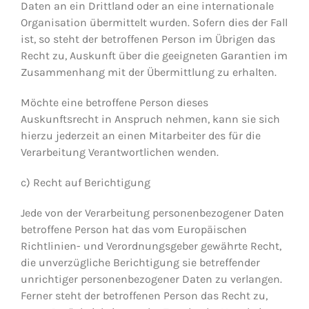
Daten an ein Drittland oder an eine internationale
Organisation übermittelt wurden. Sofern dies der Fall
ist, so steht der betroffenen Person im Übrigen das
Recht zu, Auskunft über die geeigneten Garantien im
Zusammenhang mit der Übermittlung zu erhalten.
Möchte eine betroffene Person dieses
Auskunftsrecht in Anspruch nehmen, kann sie sich
hierzu jederzeit an einen Mitarbeiter des für die
Verarbeitung Verantwortlichen wenden.
c) Recht auf Berichtigung
Jede von der Verarbeitung personenbezogener Daten
betroffene Person hat das vom Europäischen
Richtlinien- und Verordnungsgeber gewährte Recht,
die unverzügliche Berichtigung sie betreffender
unrichtiger personenbezogener Daten zu verlangen.
Ferner steht der betroffenen Person das Recht zu,