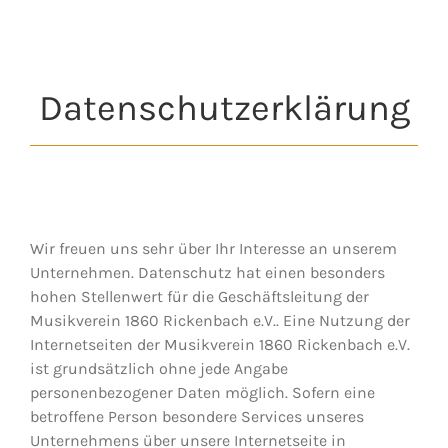
Datenschutzerklärung
Wir freuen uns sehr über Ihr Interesse an unserem
Unternehmen. Datenschutz hat einen besonders
hohen Stellenwert für die Geschäftsleitung der
Musikverein 1860 Rickenbach e.V.. Eine Nutzung der
Internetseiten der Musikverein 1860 Rickenbach e.V.
ist grundsätzlich ohne jede Angabe
personenbezogener Daten möglich. Sofern eine
betroffene Person besondere Services unseres
Unternehmens über unsere Internetseite in