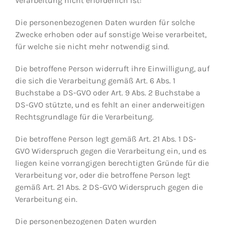
Verarbeitung nicht erforderlich ist:
Die personenbezogenen Daten wurden für solche
Zwecke erhoben oder auf sonstige Weise verarbeitet,
für welche sie nicht mehr notwendig sind.
Die betroffene Person widerruft ihre Einwilligung, auf
die sich die Verarbeitung gemäß Art. 6 Abs. 1
Buchstabe a DS-GVO oder Art. 9 Abs. 2 Buchstabe a
DS-GVO stützte, und es fehlt an einer anderweitigen
Rechtsgrundlage für die Verarbeitung.
Die betroffene Person legt gemäß Art. 21 Abs. 1 DS-
GVO Widerspruch gegen die Verarbeitung ein, und es
liegen keine vorrangigen berechtigten Gründe für die
Verarbeitung vor, oder die betroffene Person legt
gemäß Art. 21 Abs. 2 DS-GVO Widerspruch gegen die
Verarbeitung ein.
Die personenbezogenen Daten wurden