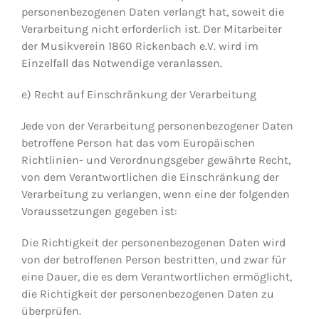
personenbezogenen Daten verlangt hat, soweit die
Verarbeitung nicht erforderlich ist. Der Mitarbeiter
der Musikverein 1860 Rickenbach e.V. wird im
Einzelfall das Notwendige veranlassen.
e) Recht auf Einschränkung der Verarbeitung
Jede von der Verarbeitung personenbezogener Daten
betroffene Person hat das vom Europäischen
Richtlinien- und Verordnungsgeber gewährte Recht,
von dem Verantwortlichen die Einschränkung der
Verarbeitung zu verlangen, wenn eine der folgenden
Voraussetzungen gegeben ist:
Die Richtigkeit der personenbezogenen Daten wird
von der betroffenen Person bestritten, und zwar für
eine Dauer, die es dem Verantwortlichen ermöglicht,
die Richtigkeit der personenbezogenen Daten zu
überprüfen.