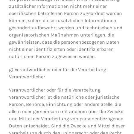
zusätzlicher Informationen nicht mehr einer
spezifischen betroffenen Person zugeordnet werden
können, sofern diese zusätzlichen Informationen
gesondert aufbewahrt werden und technischen und
organisatorischen Maßnahmen unterliegen, die
gewährleisten, dass die personenbezogenen Daten
nicht einer identifizierten oder identifizierbaren
natürlichen Person zugewiesen werden.
g) Verantwortlicher oder für die Verarbeitung
Verantwortlicher
Verantwortlicher oder für die Verarbeitung
Verantwortlicher ist die natürliche oder juristische
Person, Behörde, Einrichtung oder andere Stelle, die
allein oder gemeinsam mit anderen über die Zwecke
und Mittel der Verarbeitung von personenbezogenen
Daten entscheidet. Sind die Zwecke und Mittel dieser
Verarbeitung durch das Unionsrecht oder das Recht