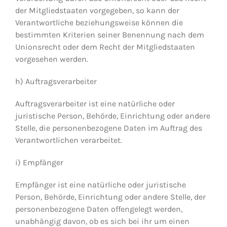
der Mitgliedstaaten vorgegeben, so kann der
Verantwortliche beziehungsweise können die
bestimmten Kriterien seiner Benennung nach dem
Unionsrecht oder dem Recht der Mitgliedstaaten
vorgesehen werden.
h) Auftragsverarbeiter
Auftragsverarbeiter ist eine natürliche oder
juristische Person, Behörde, Einrichtung oder andere
Stelle, die personenbezogene Daten im Auftrag des
Verantwortlichen verarbeitet.
i) Empfänger
Empfänger ist eine natürliche oder juristische
Person, Behörde, Einrichtung oder andere Stelle, der
personenbezogene Daten offengelegt werden,
unabhängig davon, ob es sich bei ihr um einen