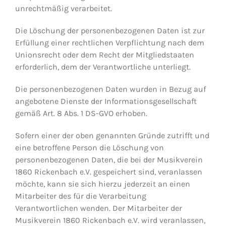
unrechtmäßig verarbeitet.
Die Löschung der personenbezogenen Daten ist zur
Erfüllung einer rechtlichen Verpflichtung nach dem
Unionsrecht oder dem Recht der Mitgliedstaaten
erforderlich, dem der Verantwortliche unterliegt.
Die personenbezogenen Daten wurden in Bezug auf
angebotene Dienste der Informationsgesellschaft
gemäß Art. 8 Abs. 1 DS-GVO erhoben.
Sofern einer der oben genannten Gründe zutrifft und
eine betroffene Person die Löschung von
personenbezogenen Daten, die bei der Musikverein
1860 Rickenbach e.V. gespeichert sind, veranlassen
möchte, kann sie sich hierzu jederzeit an einen
Mitarbeiter des für die Verarbeitung
Verantwortlichen wenden. Der Mitarbeiter der
Musikverein 1860 Rickenbach e.V. wird veranlassen,