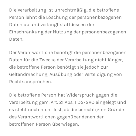
Die Verarbeitung ist unrechtmäßig, die betroffene
Person lehnt die Löschung der personenbezogenen
Daten ab und verlangt stattdessen die
Einschränkung der Nutzung der personenbezogenen
Daten.
Der Verantwortliche benötigt die personenbezogenen
Daten für die Zwecke der Verarbeitung nicht länger,
die betroffene Person benötigt sie jedoch zur
Geltendmachung, Ausübung oder Verteidigung von
Rechtsansprüchen.
Die betroffene Person hat Widerspruch gegen die
Verarbeitung gem. Art. 21 Abs. 1 DS-GVO eingelegt und
es steht noch nicht fest, ob die berechtigten Gründe
des Verantwortlichen gegenüber denen der
betroffenen Person überwiegen.