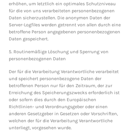
erhöhen, um letztlich ein optimales Schutzniveau
für die von uns verarbeiteten personenbezogenen
Daten sicherzustellen. Die anonymen Daten der
Server-Logfiles werden getrennt von allen durch eine
betroffene Person angegebenen personenbezogenen
Daten gespeichert.
5. Routinemäßige Löschung und Sperrung von
personenbezogenen Daten
Der für die Verarbeitung Verantwortliche verarbeitet
und speichert personenbezogene Daten der
betroffenen Person nur für den Zeitraum, der zur
Erreichung des Speicherungszwecks erforderlich ist
oder sofern dies durch den Europäischen
Richtlinien- und Verordnungsgeber oder einen
anderen Gesetzgeber in Gesetzen oder Vorschriften,
welchen der für die Verarbeitung Verantwortliche
unterliegt, vorgesehen wurde.