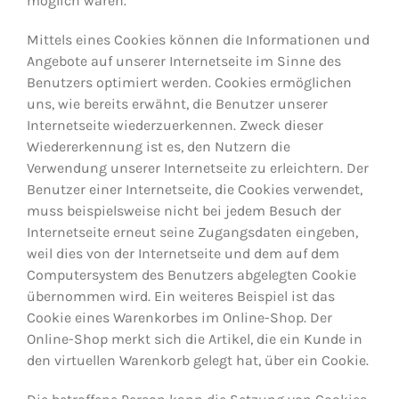
möglich wären.
Mittels eines Cookies können die Informationen und
Angebote auf unserer Internetseite im Sinne des
Benutzers optimiert werden. Cookies ermöglichen
uns, wie bereits erwähnt, die Benutzer unserer
Internetseite wiederzuerkennen. Zweck dieser
Wiedererkennung ist es, den Nutzern die
Verwendung unserer Internetseite zu erleichtern. Der
Benutzer einer Internetseite, die Cookies verwendet,
muss beispielsweise nicht bei jedem Besuch der
Internetseite erneut seine Zugangsdaten eingeben,
weil dies von der Internetseite und dem auf dem
Computersystem des Benutzers abgelegten Cookie
übernommen wird. Ein weiteres Beispiel ist das
Cookie eines Warenkorbes im Online-Shop. Der
Online-Shop merkt sich die Artikel, die ein Kunde in
den virtuellen Warenkorb gelegt hat, über ein Cookie.