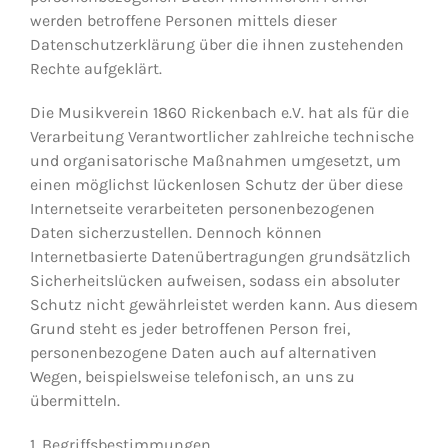
werden betroffene Personen mittels dieser
Datenschutzerklärung über die ihnen zustehenden
Rechte aufgeklärt.
Die Musikverein 1860 Rickenbach e.V. hat als für die
Verarbeitung Verantwortlicher zahlreiche technische
und organisatorische Maßnahmen umgesetzt, um
einen möglichst lückenlosen Schutz der über diese
Internetseite verarbeiteten personenbezogenen
Daten sicherzustellen. Dennoch können
Internetbasierte Datenübertragungen grundsätzlich
Sicherheitslücken aufweisen, sodass ein absoluter
Schutz nicht gewährleistet werden kann. Aus diesem
Grund steht es jeder betroffenen Person frei,
personenbezogene Daten auch auf alternativen
Wegen, beispielsweise telefonisch, an uns zu
übermitteln.
1. Begriffsbestimmungen