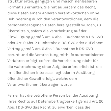
strukturierten, gängigen und maschinenlesbaren
Format zu erhalten. Sie hat außerdem das Recht,
diese Daten einem anderen Verantwortlichen ohne
Behinderung durch den Verantwortlichen, dem die
personenbezogenen Daten bereitgestellt wurden, zu
übermitteln, sofern die Verarbeitung auf der
Einwilligung gemäß Art. 6 Abs. 1 Buchstabe a DS-GVO
oder Art. 9 Abs. 2 Buchstabe a DS-GVO oder auf einem
Vertrag gemäß Art. 6 Abs. 1 Buchstabe b DS-GVO
beruht und die Verarbeitung mithilfe automatisierter
Verfahren erfolgt, sofern die Verarbeitung nicht für
die Wahrnehmung einer Aufgabe erforderlich ist, die
im öffentlichen Interesse liegt oder in Ausübung
öffentlicher Gewalt erfolgt, welche dem
Verantwortlichen übertragen wurde.
Ferner hat die betroffene Person bei der Ausübung
ihres Rechts auf Datenübertragbarkeit gemäß Art. 20
Abs. 1 DS-GVO das Recht, zu erwirken, dass die