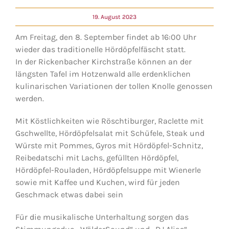
19. August 2023
Am Freitag, den 8. September findet ab 16:00 Uhr
wieder das traditionelle Hördöpfelfäscht statt.
In der Rickenbacher Kirchstraße können an der
längsten Tafel im Hotzenwald alle erdenklichen
kulinarischen Variationen der tollen Knolle genossen
werden.
Mit Köstlichkeiten wie Röschtiburger, Raclette mit
Gschwellte, Hördöpfelsalat mit Schüfele, Steak und
Würste mit Pommes, Gyros mit Hördöpfel-Schnitz,
Reibedatschi mit Lachs, gefüllten Hördöpfel,
Hördöpfel-Rouladen, Hördöpfelsuppe mit Wienerle
sowie mit Kaffee und Kuchen, wird für jeden
Geschmack etwas dabei sein
Für die musikalische Unterhaltung sorgen das