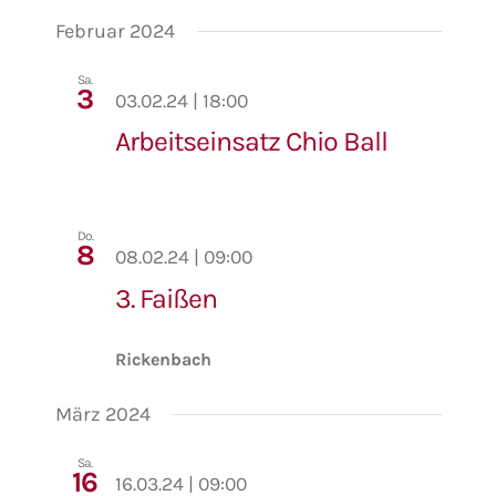
Februar 2024
Sa.
3
03.02.24 | 18:00
Arbeitseinsatz Chio Ball
Do.
8
08.02.24 | 09:00
3. Faißen
Rickenbach
März 2024
Sa.
16
16.03.24 | 09:00