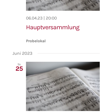
06.04.23 | 20:00
Hauptversammlung
Probelokal
Juni 2023
So.
25