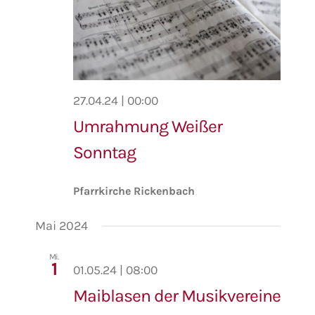
27.04.24 | 00:00
Umrahmung Weißer
Sonntag
Pfarrkirche Rickenbach
Mai 2024
Mi.
1
01.05.24 | 08:00
Maiblasen der Musikvereine