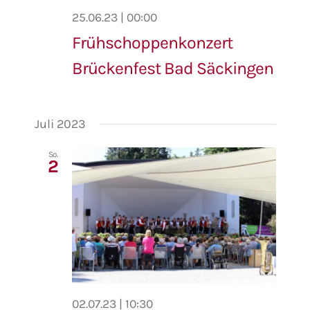
25.06.23 | 00:00
Frühschoppenkonzert
Brückenfest Bad Säckingen
Juli 2023
So.
2
02.07.23 | 10:30