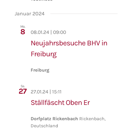
Januar 2024
Mo.
8
08.01.24 | 09:00
Neujahrsbesuche BHV in
Freiburg
Freiburg
Sa.
27
27.01.24 | 15:11
Ställfäscht Oben Er
Dorfplatz Rickenbach
Rickenbach,
Deutschland